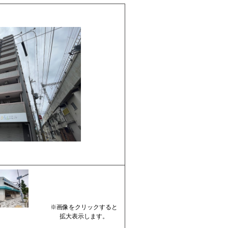
※画像をクリックすると
拡大表示します。