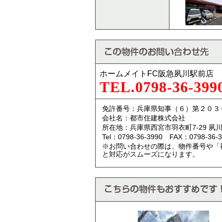
ホームメイトFC阪急夙川駅前店
TEL.0798-36-399
免許番号：兵庫県知事（６）第２０３
会社名：都市住建株式会社
所在地：兵庫県西宮市羽衣町7-29 夙川
Tel：0798-36-3990 FAX：0798-36-3
※お問い合わせの際は、物件番号や「
と対応がスムーズになります。