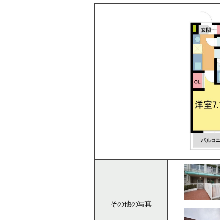
その他の写真