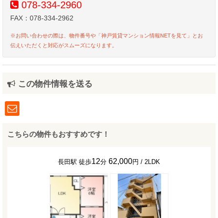
078-334-2960
FAX：078-334-2962
※お問い合わせの際は、物件番号や「神戸賃貸マンション情報NETを見て」とお
伝えいただくと対応がスムーズになります。
この物件情報を送る
こちらの物件もおすすめです！
12
62,000
長田駅 徒歩
分
円 / 2LDK