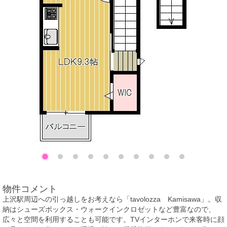
物件コメント
上沢駅周辺への引っ越しをお考えなら「tavolozza Kamisawa」。収
納はシューズボックス・ウォークインクロゼットなど豊富なので、
広々と空間を利用することも可能です。TVインターホンで来客時に顔