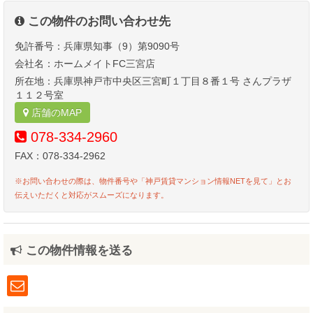
この物件のお問い合わせ先
免許番号：兵庫県知事（9）第9090号
会社名：ホームメイトFC三宮店
所在地：兵庫県神戸市中央区三宮町１丁目８番１号 さんプラザ
１１２号室
店舗のMAP
078-334-2960
FAX：078-334-2962
※お問い合わせの際は、物件番号や「神戸賃貸マンション情報NETを見て」とお
伝えいただくと対応がスムーズになります。
この物件情報を送る