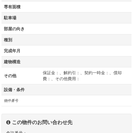
専有面積
駐車場
部屋の向き
種別
完成年月
建物構造
保証金：、解約引：、契約一時金：、償却
その他
費：、その他費用：
設備・条件
物件番号
この物件のお問い合わせ先