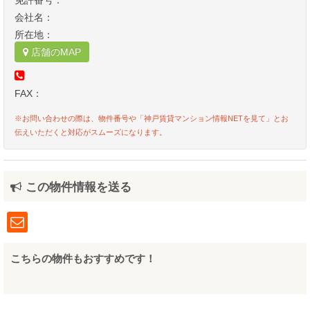
免許番号：
会社名：
所在地：
店舗のMAP
FAX：
※お問い合わせの際は、物件番号や「神戸賃貸マンション情報NETを見て」とお
伝えいただくと対応がスムーズになります。
この物件情報を送る
こちらの物件もおすすめです！