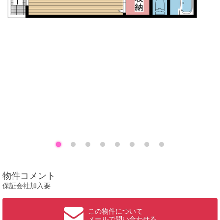
物件コメント
保証会社加入要
この物件について
メールで問い合わせる