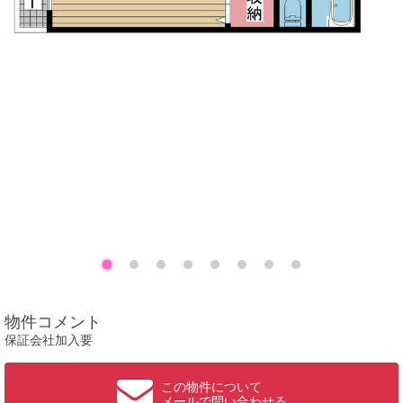
物件コメント
保証会社加入要
この物件について
メールで問い合わせる