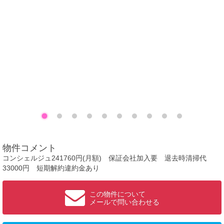
物件コメント
コンシェルジュ241760円(月額) 保証会社加入要 退去時清掃代
33000円 短期解約違約金あり
この物件について
メールで問い合わせる