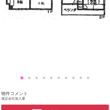
物件コメント
保証会社加入要