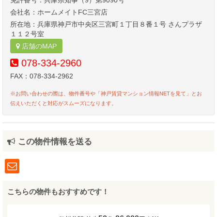
免許番号：兵庫県知事（9）第9090号
会社名：ホームメイトFC三宮店
所在地：兵庫県神戸市中央区三宮町１丁目８番１号 さんプラザ
１１２号室
店舗のMAP
078-334-2960
FAX：078-334-2962
※お問い合わせの際は、物件番号や「神戸賃貸マンション情報NETを見て」とお
伝えいただくと対応がスムーズになります。
この物件情報を送る
こちらの物件もおすすめです！