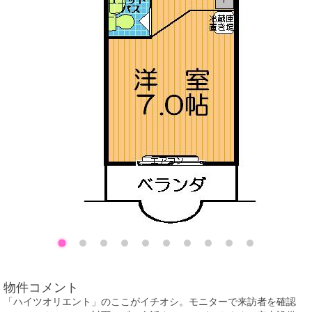
物件コメント
「ハイツオリエント」のここがイチオシ。モニターで来訪者を確認