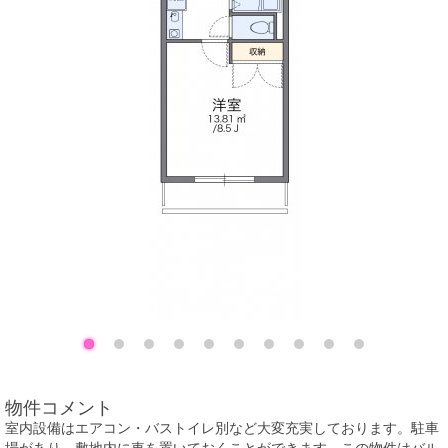
物件コメント
室内設備はエアコン・バストイレ別など大変充実しております。駐車