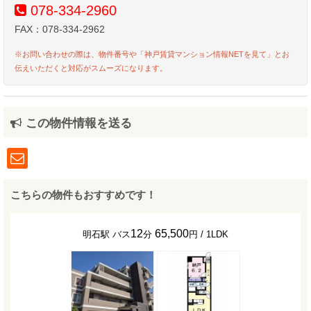
078-334-2960
FAX：078-334-2962
※お問い合わせの際は、物件番号や「神戸賃貸マンション情報NETを見て」とお
伝えいただくと対応がスムーズになります。
この物件情報を送る
こちらの物件もおすすめです！
12
65,500
明石駅 バス
分
円 / 1LDK