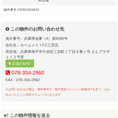
物件番号
100961824834
この物件のお問い合わせ先
免許番号：兵庫県知事（9）第9090号
会社名：ホームメイトFC三宮店
所在地：兵庫県神戸市中央区三宮町１丁目８番１号 さんプラザ
１１２号室
店舗のMAP
078-334-2960
FAX：078-334-2962
※お問い合わせの際は、物件番号や「神戸賃貸マンション情報NETを見て」とお
伝えいただくと対応がスムーズになります。
この物件情報を送る