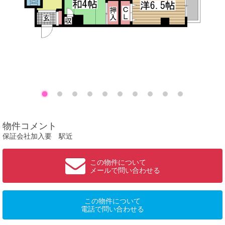
物件コメント
保証会社加入要 駅近
この物件について
メールで問い合わせる
この物件について
電話で問い合わせる