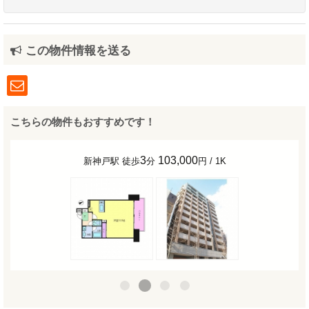
この物件情報を送る
こちらの物件もおすすめです！
3
103,000
新神戸駅 徒歩
分
円 / 1K