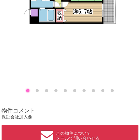
物件コメント
保証会社加入要
この物件について
メールで問い合わせる