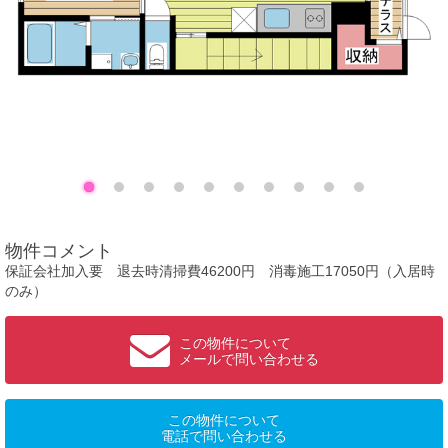
物件コメント
保証会社加入要 退去時清掃費46200円 消毒施工17050円（入居時
のみ）
この物件について
メールで問い合わせる
この物件について
電話で問い合わせる