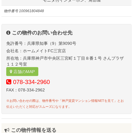
物件番号
100961804848
この物件のお問い合わせ先
免許番号：兵庫県知事（9）第9090号
会社名：ホームメイトFC三宮店
所在地：兵庫県神戸市中央区三宮町１丁目８番１号 さんプラザ
１１２号室
店舗のMAP
078-334-2960
FAX：078-334-2962
※お問い合わせの際は、物件番号や「神戸賃貸マンション情報NETを見て」とお
伝えいただくと対応がスムーズになります。
この物件情報を送る