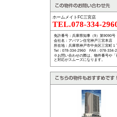
ホームメイトFC三宮店
TEL.078-334-296
免許番号：兵庫県知事（9）第9090号
会社名：アパマン住宅神戸三宮本店
所在地：兵庫県神戸市中央区三宮町１
Tel：078-334-2960 FAX：078-334-2
※お問い合わせの際は、物件番号や「
と対応がスムーズになります。