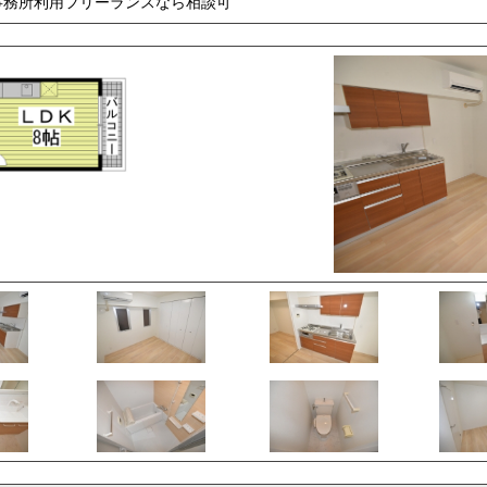
事務所利用フリーランスなら相談可