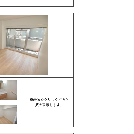
※画像をクリックすると
拡大表示します。