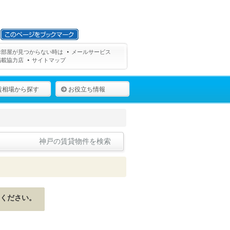
お部屋が見つからない時は
メールサービス
掲載協力店
サイトマップ
賃相場から探す
お役立ち情報
神戸の賃貸物件を検索
ください。