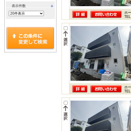
表示件数
ホー
TEL
ホー
TEL