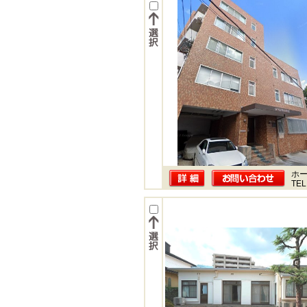
ホー
TEL