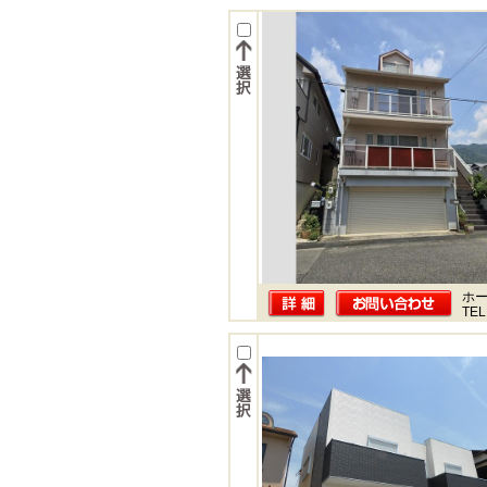
ホー
TEL