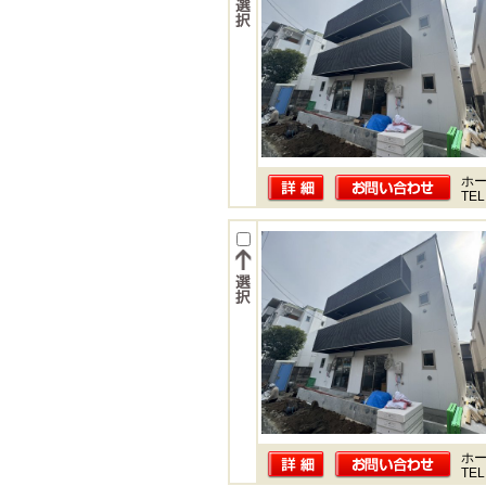
ホー
TEL
ホー
TEL