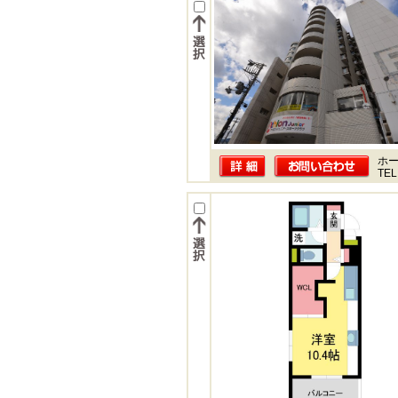
ホー
TEL