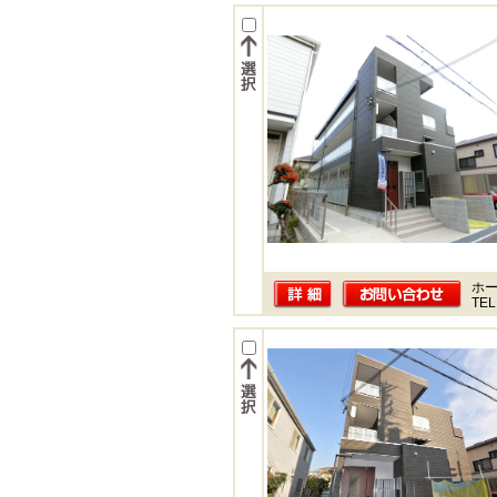
ホー
TEL