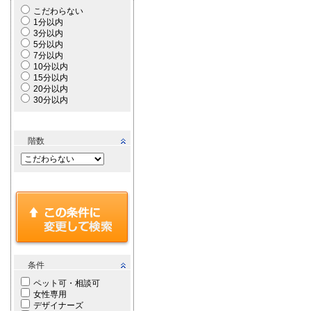
こだわらない
1分以内
3分以内
5分以内
7分以内
10分以内
15分以内
20分以内
30分以内
階数
条件
ペット可・相談可
女性専用
デザイナーズ