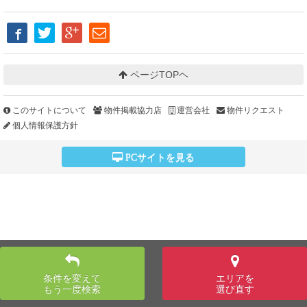
ページTOPヘ
このサイトについて
物件掲載協力店
運営会社
物件リクエスト
個人情報保護方針
PCサイトを見る
条件を変えて
エリアを
もう一度検索
選び直す