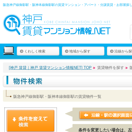
阪急神戸線御影駅・阪神本線御影駅の賃貸マンション・アパート・分譲賃貸・お部屋探
くわしく検索
地域から探す
沿線から探
[神戸 賃貸｜神戸 賃貸マンション情報NET] TOP
賃貸物件を探す
阪急神戸線御影駅・阪神本線御影駅の賃貸物件一覧
条件を変更したい場合は、左