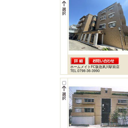
ホームメイトFC阪急夙川駅前店
TEL.0798-36-3990