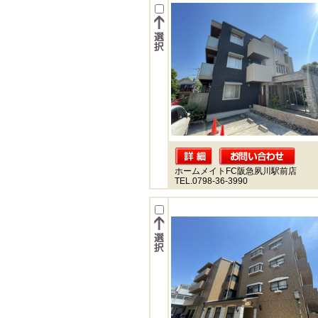
ホームメイトFC阪急夙川駅前店
TEL.0798-36-3990