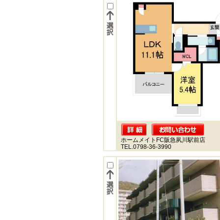
ホームメイトFC阪急夙川駅前店
TEL.0798-36-3990