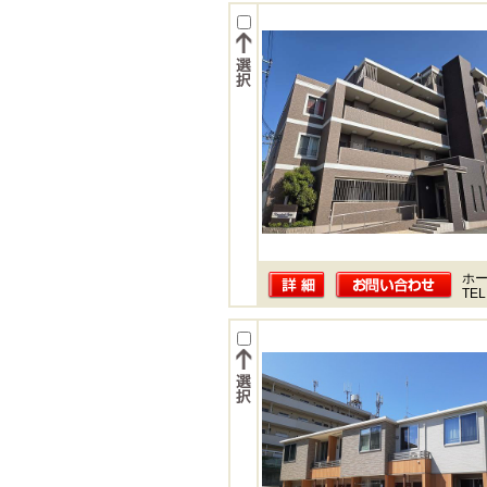
ホー
TEL