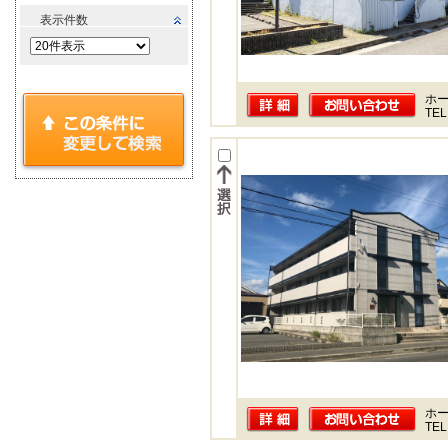
表示件数
ホー
TEL
ホー
TEL