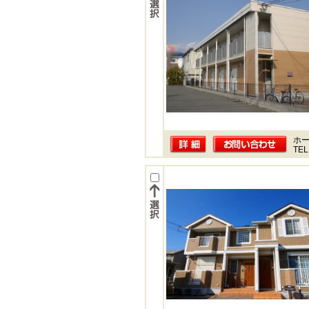
ホー
TEL