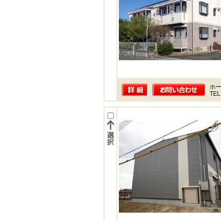
ホー
TEL