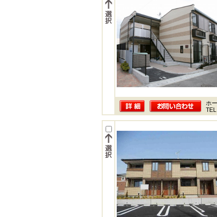
ホー
TEL