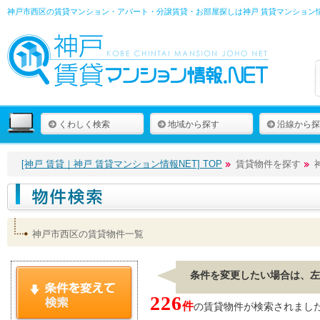
神戸市西区の賃貸マンション・アパート・分譲賃貸・お部屋探しは
神戸 賃貸マンション情
くわしく検索
地域から探す
沿線から探
[神戸 賃貸｜神戸 賃貸マンション情報NET] TOP
賃貸物件を探す
神戸市西区の賃貸物件一覧
条件を変更したい場合は、左
226
件
の賃貸物件が検索されました。[ 