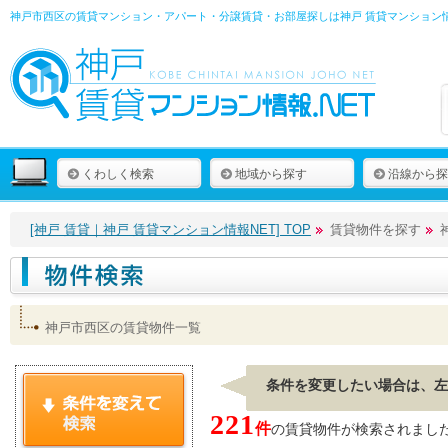
神戸市西区の賃貸マンション・アパート・分譲賃貸・お部屋探しは
神戸 賃貸マンション情
くわしく検索
地域から探す
沿線から探
[神戸 賃貸｜神戸 賃貸マンション情報NET] TOP
賃貸物件を探す
神戸市西区の賃貸物件一覧
条件を変更したい場合は、左
221
件
の賃貸物件が検索されました。[