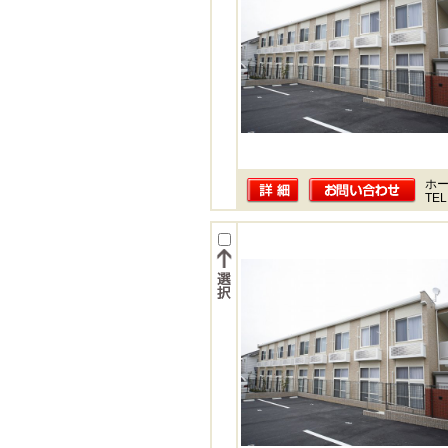
ホー
TEL