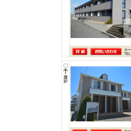
ホー
TEL