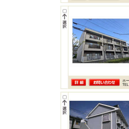
ホー
TEL