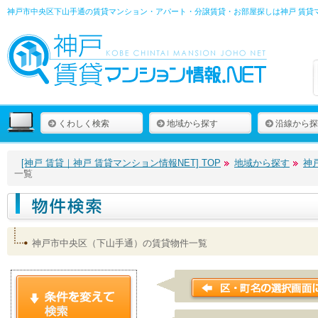
神戸市中央区下山手通の賃貸マンション・アパート・分譲賃貸・お部屋探しは
神戸 賃貸
くわしく検索
地域から探す
沿線から探
[神戸 賃貸｜神戸 賃貸マンション情報NET] TOP
地域から探す
神
一覧
神戸市中央区（下山手通）の賃貸物件一覧