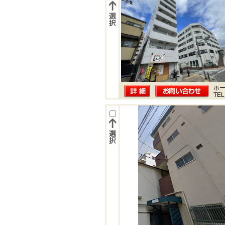
ホー
TEL