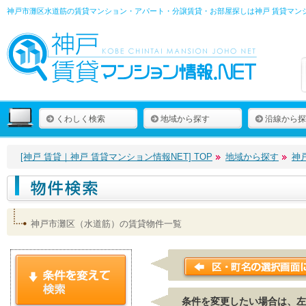
神戸市灘区水道筋の賃貸マンション・アパート・分譲賃貸・お部屋探しは
神戸 賃貸マン
くわしく検索
地域から探す
沿線から探
[神戸 賃貸｜神戸 賃貸マンション情報NET] TOP
地域から探す
神
神戸市灘区（水道筋）の賃貸物件一覧
条件を変更したい場合は、左