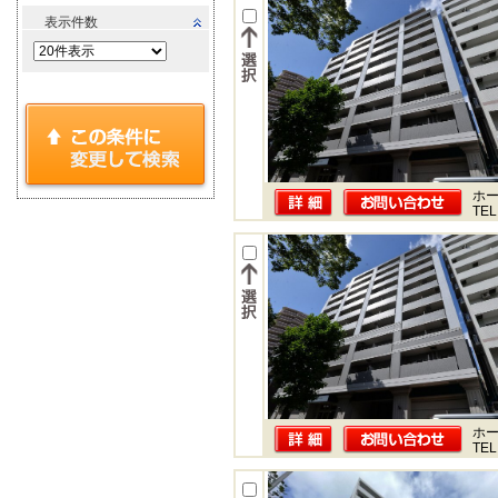
表示件数
ホー
TEL
ホー
TEL