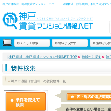
神戸市灘区宮山町の賃貸マンション・アパート・分譲賃貸・お部屋探しは
神戸 賃貸マン
くわしく検索
地域から探す
沿線から探
[神戸 賃貸｜神戸 賃貸マンション情報NET] TOP
地域から探す
神
神戸市灘区（宮山町）の賃貸物件一覧
条件を変更したい場合は、左