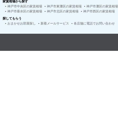
家賃相場から探す
神戸市中央区の家賃相場
神戸市東灘区の家賃相場
神戸市灘区の家賃相場
神戸市垂水区の家賃相場
神戸市北区の家賃相場
神戸市西区の家賃相場
探してもらう
おまかせお部屋探し
新着メールサービス
各店舗に電話でお問い合わせ