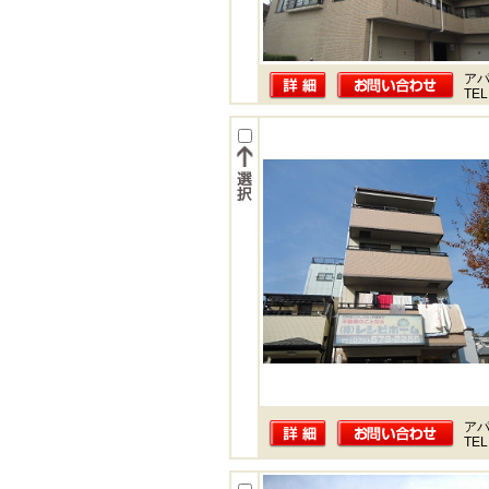
ア
TEL
ア
TEL